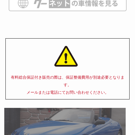
有料総合保証付き販売の際は、保証整備費用が別途必要となりま
す。
メールまたは電話にてお問い合わせください。