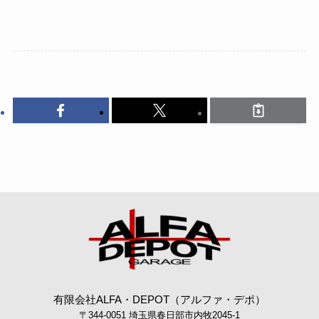
有限会社ALFA・DEPOT（アルファ・デポ）
〒344-0051 埼玉県春日部市内牧2045-1