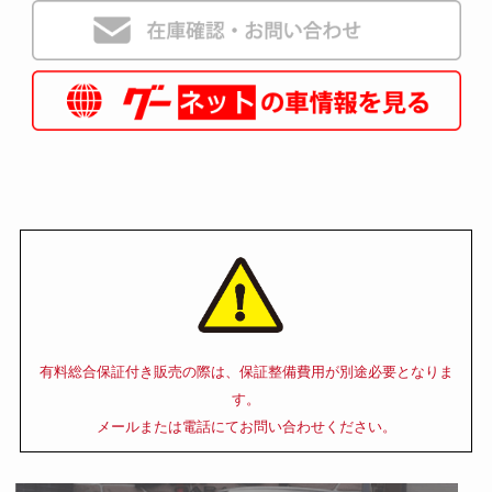
有料総合保証付き販売の際は、保証整備費用が別途必要となりま
す。
メールまたは電話にてお問い合わせください。