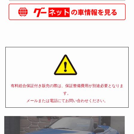
有料総合保証付き販売の際は、保証整備費用が別途必要となりま
す。
メールまたは電話にてお問い合わせください。