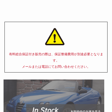
有料総合保証付き販売の際は、保証整備費用が別途必要となりま
す。
メールまたは電話にてお問い合わせください。