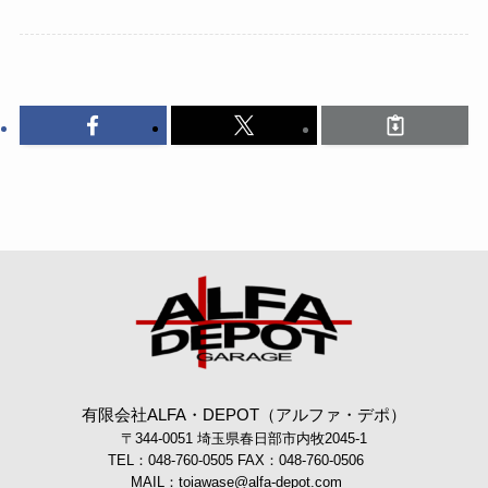
有限会社ALFA・DEPOT（アルファ・デポ）
〒344-0051 埼玉県春日部市内牧2045-1
TEL：048-760-0505 FAX：048-760-0506
MAIL：toiawase@alfa-depot.com