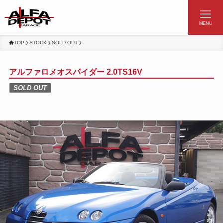
MENU
TOP
STOCK
SOLD OUT
アルファロメオスパイダー 2.0TS16V
SOLD OUT