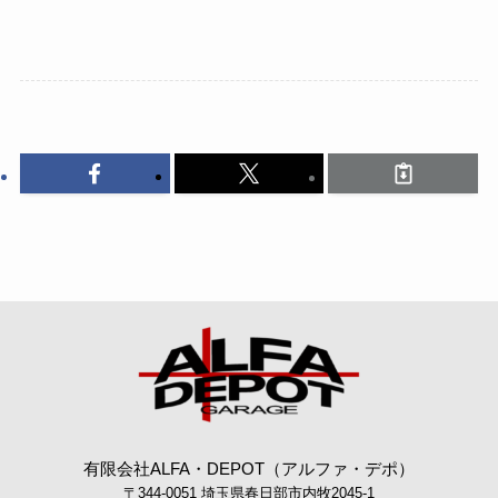
有限会社ALFA・DEPOT（アルファ・デポ）
〒344-0051 埼玉県春日部市内牧2045-1