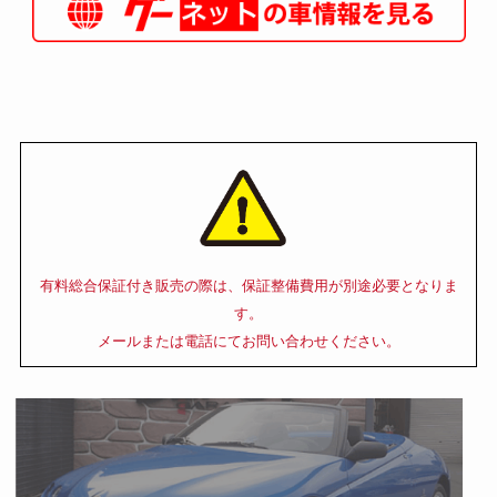
有料総合保証付き販売の際は、保証整備費用が別途必要となりま
す。
メールまたは電話にてお問い合わせください。